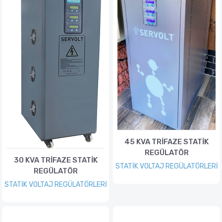
45 KVA TRİFAZE STATİK
REGÜLATÖR
30 KVA TRİFAZE STATİK
STATİK VOLTAJ REGÜLATÖRLERİ
REGÜLATÖR
STATİK VOLTAJ REGÜLATÖRLERİ