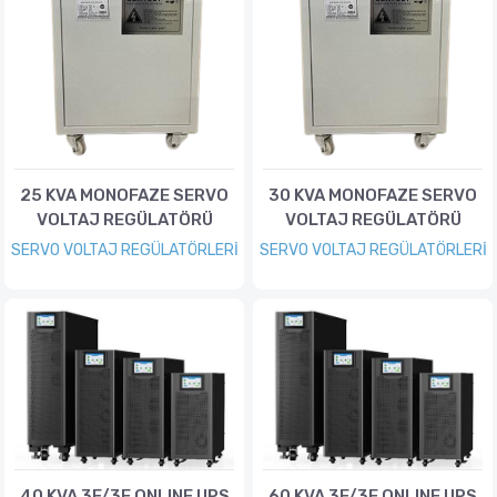
25 KVA MONOFAZE SERVO
30 KVA MONOFAZE SERVO
VOLTAJ REGÜLATÖRÜ
VOLTAJ REGÜLATÖRÜ
SERVO VOLTAJ REGÜLATÖRLERİ
SERVO VOLTAJ REGÜLATÖRLERİ
40 KVA 3F/3F ONLINE UPS
60 KVA 3F/3F ONLINE UPS