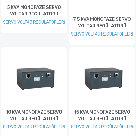
5 KVA MONOFAZE SERVO
VOLTAJ REGÜLATÖRÜ
7,5 KVA MONOFAZE SERVO
SERVO VOLTAJ REGÜLATÖRLERİ
VOLTAJ REGÜLATÖRÜ
SERVO VOLTAJ REGÜLATÖRLERİ
10 KVA MONOFAZE SERVO
15 KVA MONOFAZE SERVO
VOLTAJ REGÜLATÖRÜ
VOLTAJ REGÜLATÖRÜ
SERVO VOLTAJ REGÜLATÖRLERİ
SERVO VOLTAJ REGÜLATÖRLERİ