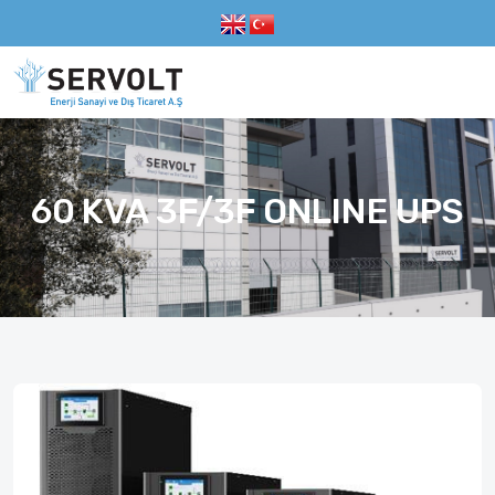
60 KVA 3F/3F ONLINE UPS