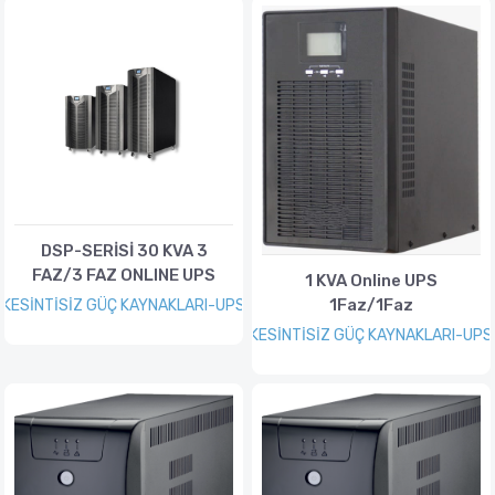
DSP-SERİSİ 30 KVA 3
FAZ/3 FAZ ONLINE UPS
1 KVA Online UPS
1Faz/1Faz
KESİNTİSİZ GÜÇ KAYNAKLARI-UPS
KESİNTİSİZ GÜÇ KAYNAKLARI-UPS