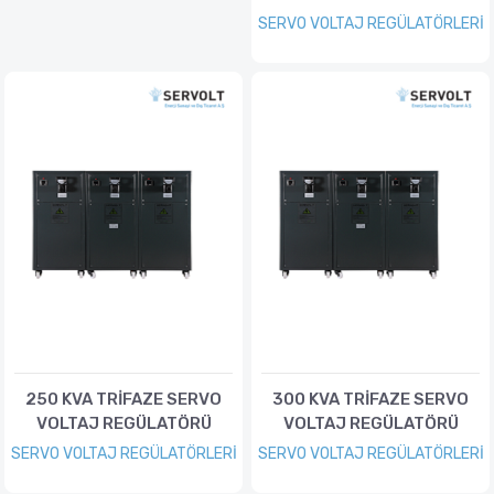
SERVO VOLTAJ REGÜLATÖRLERİ
250 KVA TRİFAZE SERVO
300 KVA TRİFAZE SERVO
VOLTAJ REGÜLATÖRÜ
VOLTAJ REGÜLATÖRÜ
SERVO VOLTAJ REGÜLATÖRLERİ
SERVO VOLTAJ REGÜLATÖRLERİ