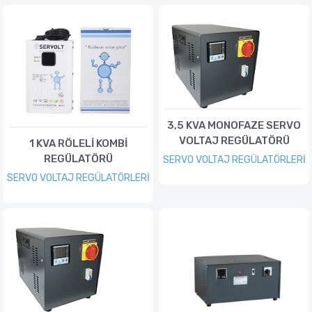
3,5 KVA MONOFAZE SERVO
VOLTAJ REGÜLATÖRÜ
1 KVA RÖLELİ KOMBİ
REGÜLATÖRÜ
SERVO VOLTAJ REGÜLATÖRLERİ
SERVO VOLTAJ REGÜLATÖRLERİ