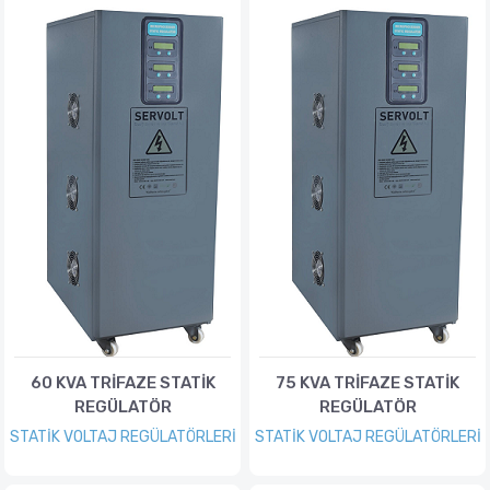
60 KVA TRİFAZE STATİK
75 KVA TRİFAZE STATİK
REGÜLATÖR
REGÜLATÖR
STATİK VOLTAJ REGÜLATÖRLERİ
STATİK VOLTAJ REGÜLATÖRLERİ