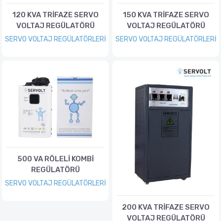
120 KVA TRİFAZE SERVO
150 KVA TRİFAZE SERVO
VOLTAJ REGÜLATÖRÜ
VOLTAJ REGÜLATÖRÜ
SERVO VOLTAJ REGÜLATÖRLERİ
SERVO VOLTAJ REGÜLATÖRLERİ
500 VA RÖLELİ KOMBİ
REGÜLATÖRÜ
SERVO VOLTAJ REGÜLATÖRLERİ
200 KVA TRİFAZE SERVO
VOLTAJ REGÜLATÖRÜ