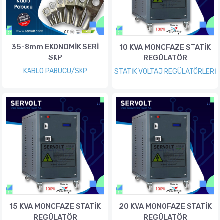
35-8mm EKONOMİK SERİ
10 KVA MONOFAZE STATİK
SKP
REGÜLATÖR
KABLO PABUCU/SKP
STATİK VOLTAJ REGÜLATÖRLERİ
15 KVA MONOFAZE STATİK
20 KVA MONOFAZE STATİK
REGÜLATÖR
REGÜLATÖR