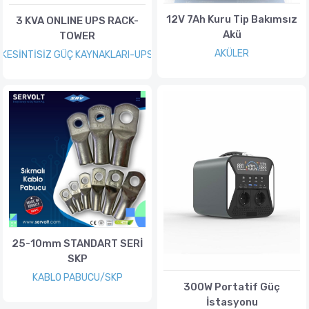
12V 7Ah Kuru Tip Bakımsız
3 KVA ONLINE UPS RACK-
Akü
TOWER
AKÜLER
KESİNTİSİZ GÜÇ KAYNAKLARI-UPS
25-10mm STANDART SERİ
SKP
KABLO PABUCU/SKP
300W Portatif Güç
İstasyonu