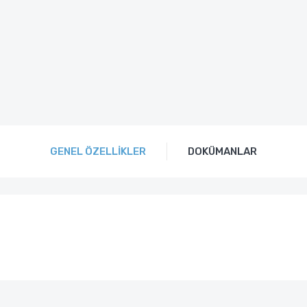
GENEL ÖZELLIKLER
DOKÜMANLAR