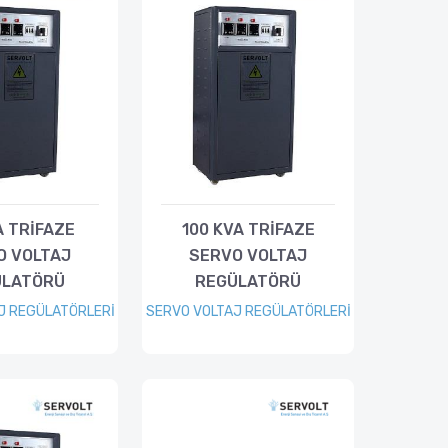
A TRİFAZE
100 KVA TRİFAZE
O VOLTAJ
SERVO VOLTAJ
ÜLATÖRÜ
REGÜLATÖRÜ
J REGÜLATÖRLERİ
SERVO VOLTAJ REGÜLATÖRLERİ