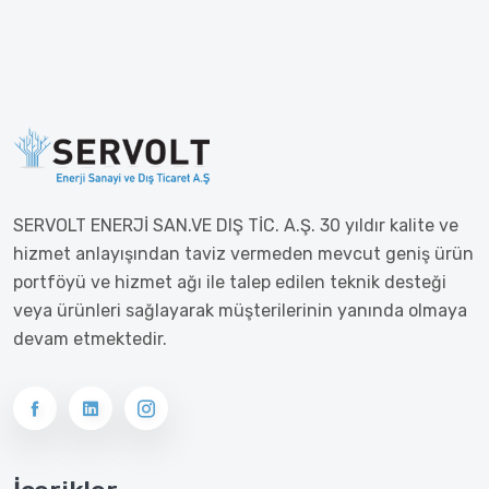
SERVOLT ENERJİ SAN.VE DIŞ TİC. A.Ş. 30 yıldır kalite ve
hizmet anlayışından taviz vermeden mevcut geniş ürün
portföyü ve hizmet ağı ile talep edilen teknik desteği
veya ürünleri sağlayarak müşterilerinin yanında olmaya
devam etmektedir.