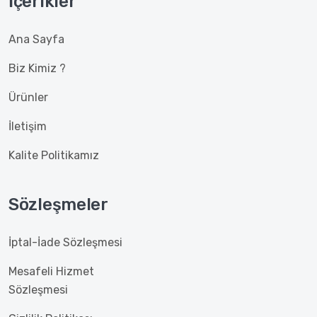
İçerikler
Ana Sayfa
Biz Kimiz ?
Ürünler
İletişim
Kalite Politikamız
Sözleşmeler
İptal-İade Sözleşmesi
Mesafeli Hizmet
Sözleşmesi